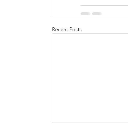
Recent Posts