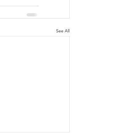
See All