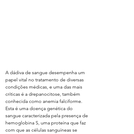
A dádiva de sangue desempenha um 
papel vital no tratamento de diversas 
condições médicas, e uma das mais 
críticas é a drepanocitose, também 
conhecida como anemia falciforme. 
Esta é uma doença genética do 
sangue caracterizada pela presença de 
hemoglobina S, uma proteína que faz 
com que as células sanguíneas se 