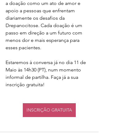
a doação como um ato de amor e 
apoio a pessoas que enfrentam 
diariamente os desafios da 
Drepanocitose. Cada doação é um 
passo em direção a um futuro com 
menos dor e mais esperança para 
esses pacientes.
Estaremos à conversa já no dia 11 de 
Maio às 14h30 (PT), num momento 
informal de partilha. Faça já a sua 
inscrição gratuita!
INSCRIÇÃO GRATUITA