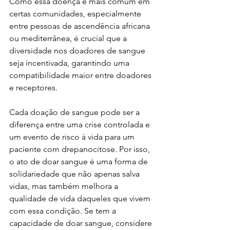
Como essa doença é mais comum em 
certas comunidades, especialmente 
entre pessoas de ascendência africana 
ou mediterrânea, é crucial que a 
diversidade nos doadores de sangue 
seja incentivada, garantindo uma 
compatibilidade maior entre doadores 
e receptores. 
Cada doação de sangue pode ser a 
diferença entre uma crise controlada e 
um evento de risco à vida para um 
paciente com drepanocitose. Por isso, 
o ato de doar sangue é uma forma de 
solidariedade que não apenas salva 
vidas, mas também melhora a 
qualidade de vida daqueles que vivem 
com essa condição. Se tem a 
capacidade de doar sangue, considere 