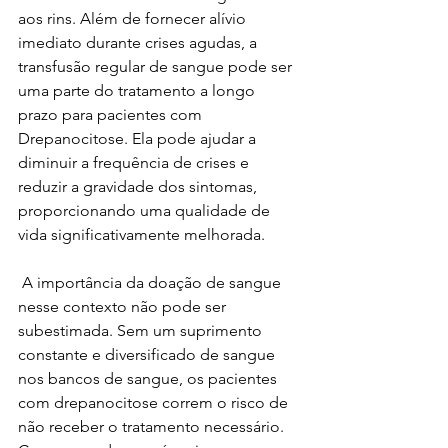
aos rins. Além de fornecer alívio 
imediato durante crises agudas, a 
transfusão regular de sangue pode ser 
uma parte do tratamento a longo 
prazo para pacientes com 
Drepanocitose. Ela pode ajudar a 
diminuir a frequência de crises e 
reduzir a gravidade dos sintomas, 
proporcionando uma qualidade de 
vida significativamente melhorada.
 A importância da doação de sangue 
nesse contexto não pode ser 
subestimada. Sem um suprimento 
constante e diversificado de sangue 
nos bancos de sangue, os pacientes 
com drepanocitose correm o risco de 
não receber o tratamento necessário. 