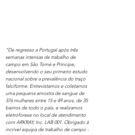
"De regresso a Portugal após três 
semanas intensas de trabalho de 
campo em São Tomé e Príncipe, 
desenvolvendo o seu primeiro estudo 
nacional sobre a prevalência do traço 
falciforme. Entrevistamos e coletamos 
uma pequena amostra de sangue de 
376 mulheres entre 15 e 49 anos, de 35 
bairros de todo o país, e realizamos 
eletroforese no local de atendimento 
com ARKRAY, Inc. LAB 001. Obrigado à 
incrível equipa de trabalho de campo - 