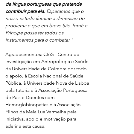
de língua portuguesa que pretende 
contribuir para ela.
 Esperamos que o 
nosso estudo ilumine a dimensão do 
problema e que em breve São Tomé e 
Príncipe possa ter todos os 
instrumentos para o combater."
Agradecimentos: CIAS - Centro de 
Investigação em Antropologia e Saúde 
da Universidade de Coimbra por todo 
o apoio, à Escola Nacional de Saúde 
Pública, à Universidade Nova de Lisboa 
pela tutoria e à Associação Portuguesa 
de Pais e Doentes com 
Hemoglobinopatias e à Associação 
Filhos da Meia Lua Vermelha pela 
iniciativa, apoio e motivação para 
aderir a esta causa.