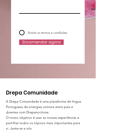
Aceito os termos e condições
Encomendar agora
Drepa Comunidade
A Drepa Comunidade é uma plataforma de língua
Portuguesa de sinergias comuns entre pais e
doentes com Drepanocitose.
O nosso objetivo é usar as nossas experiências e
partilhar todos os tópicos mais importantes para
si. Junte-se a nós.