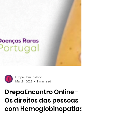
Drepa Comunidade
Mar 24, 2025
1 min read