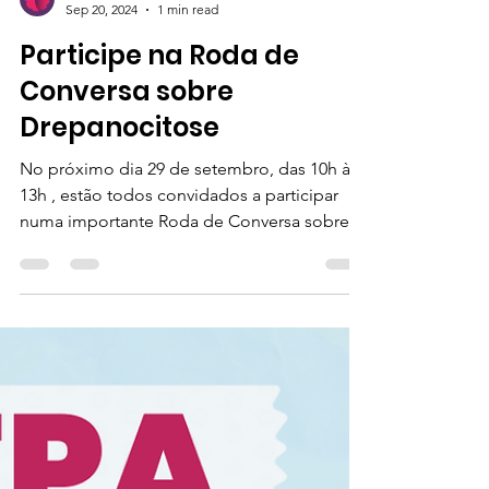
Drepa Comunidade
Sep 20, 2024
1 min read
Participe na Roda de
Conversa sobre
Drepanocitose
No próximo dia 29 de setembro, das 10h às
13h , estão todos convidados a participar
numa importante Roda de Conversa sobre
a...