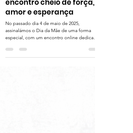
encontro cheio de força,
amor e esperança
No passado dia 4 de maio de 2025,
assinalámos o Dia da Mãe de uma forma
especial, com um encontro online dedicado
a todas as mães de...