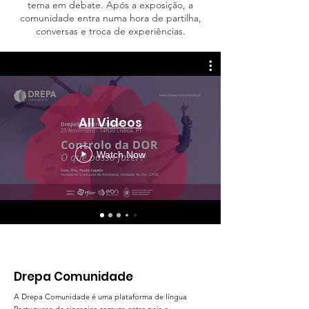
tema em debate. Após a exposição, a
comunidade entra numa hora de partilha,
conversas e troca de experiências.
All Videos
Watch Now
Drepa Comunidade
A Drepa Comunidade é uma plataforma de língua