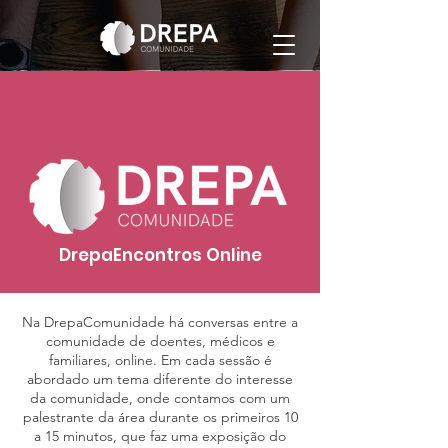
DrepaEncontros Online
Na DrepaComunidade há conversas entre a
comunidade de doentes, médicos e
familiares, online. Em cada sessão é
abordado um tema diferente do interesse
da comunidade, onde contamos com um
palestrante da área durante os primeiros 10
a 15 minutos, que faz uma exposição do