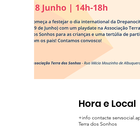
Hora e Local
+info contacte servsocial
Terra dos Sonhos