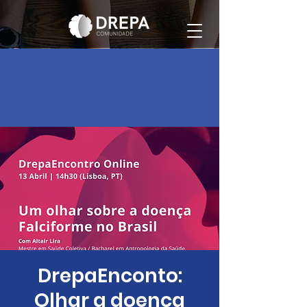
DrepaEnconto:
Olhar a doença