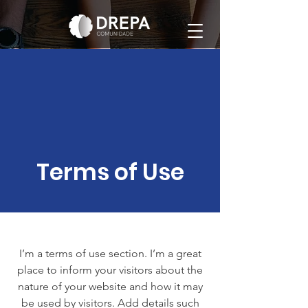
Terms of Use
I’m a terms of use section. I’m a great
place to inform your visitors about the
nature of your website and how it may
be used by visitors. Add details such