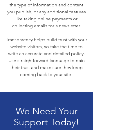
the type of information and content
you publish, or any additional features
like taking online payments or
collecting emails for a newsletter.
Transparency helps build trust with your
website visitors, so take the time to
write an accurate and detailed policy.
Use straightforward language to gain
their trust and make sure they keep
coming back to your site!
We Need Your
Support Today!