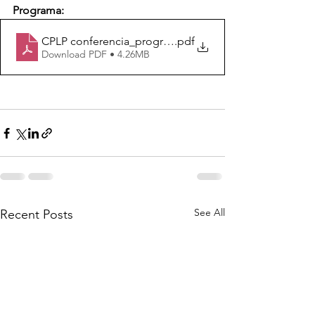
Programa:
CPLP conferencia_programa (15)
.pdf
Download PDF • 4.26MB
See All
Recent Posts