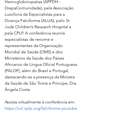
Hemoglobinopatias (APPDH - 
DrepaComunidade), pela Associação 
Lusófona de Especialistas para a 
Doença Falciforme (ALUA), pelo St. 
Jude Children’s Research Hospital e 
pela CPLP. A conferência reunirá 
especialistas de renome e 
representantes da Organização 
Mundial de Saúde (OMS) e dos 
Ministérios da Saúde dos Países 
Africanos de Língua Oficial Portuguesa 
(PALOP), além do Brasil e Portugal, 
destacando-se a presença da Ministra 
da Saúde de São Tomé e Príncipe, Dra. 
Ângela Costa.
Assista virtualmente à conferência em: 
https://url.cplp.org/falciforme-youtube