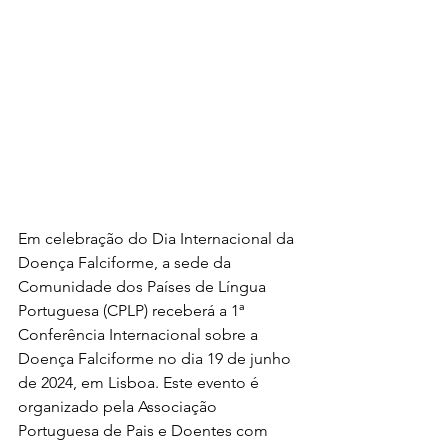
Em celebração do Dia Internacional da 
Doença Falciforme, a sede da 
Comunidade dos Países de Língua 
Portuguesa (CPLP) receberá a 1ª 
Conferência Internacional sobre a 
Doença Falciforme no dia 19 de junho 
de 2024, em Lisboa. Este evento é 
organizado pela Associação 
Portuguesa de Pais e Doentes com 