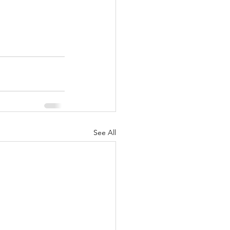
See All