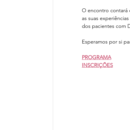
O encontro contará c
as suas experiências
dos pacientes com 
Esperamos por si par
PROGRAMA
INSCRIÇÕES