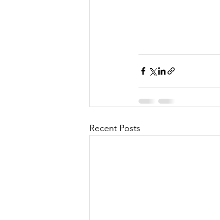
Recent Posts