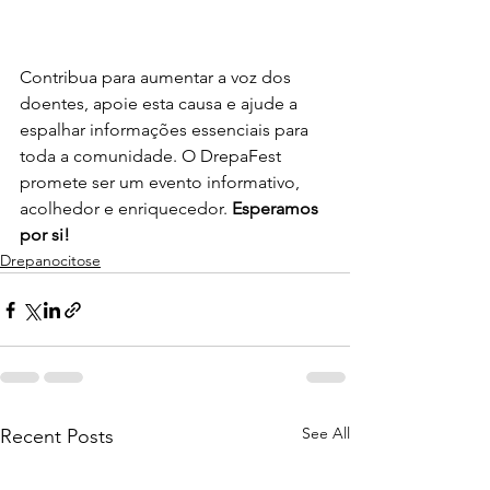
Contribua para aumentar a voz dos 
doentes, apoie esta causa e ajude a 
espalhar informações essenciais para 
toda a comunidade. O DrepaFest 
promete ser um evento informativo, 
acolhedor e enriquecedor. 
Esperamos 
por si!
Drepanocitose
See All
Recent Posts