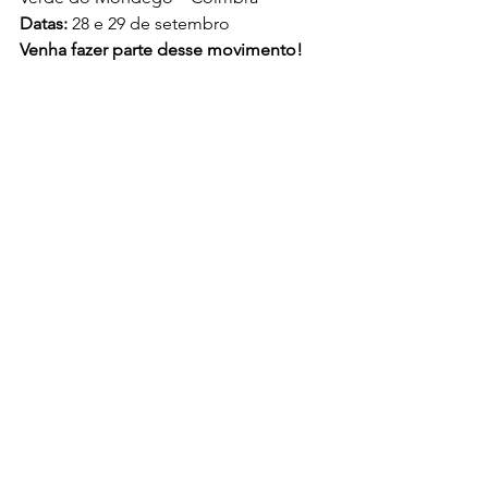
Datas:
 28 e 29 de setembro
Venha fazer parte desse movimento!