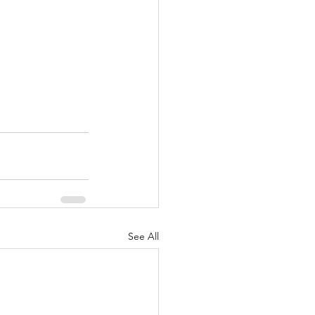
See All