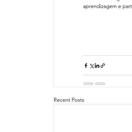
aprendizagem e parti
Recent Posts